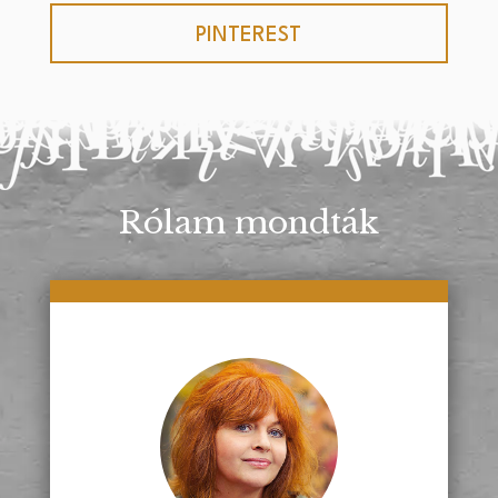
PINTEREST
Rólam mondták