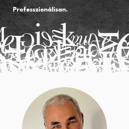
Professzionálisan.