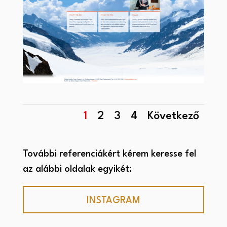
1
2
3
4
Következő
További referenciákért kérem keresse fel
az alábbi oldalak egyikét:
INSTAGRAM