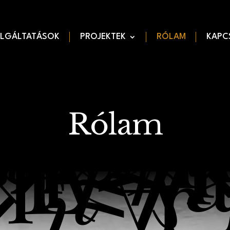
LGÁLTATÁSOK
PROJEKTEK
RÓLAM
KAPC
Rólam