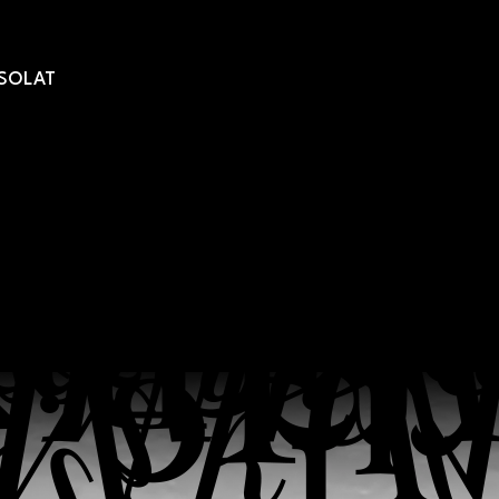
SOLAT